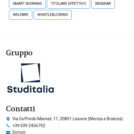
SMART WORKING
TITOLARE EFFETTIVO
WEBINAR
WELFARE
WHISTLEBLOWING
Gruppo
Contatti
Via Goffredo Mameli, 11, 20851 Lissone (Monza e Brianza)
+39 039 2456792
Scrivici