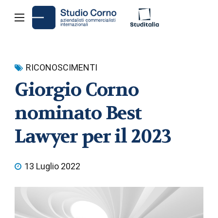
RICONOSCIMENTI
Giorgio Corno
nominato Best
Lawyer per il 2023
13 Luglio 2022