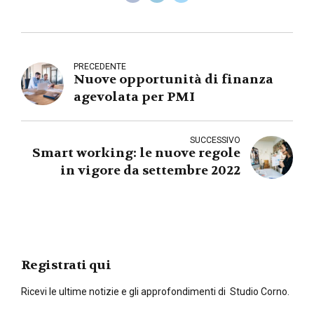
PRECEDENTE
Nuove opportunità di finanza
agevolata per PMI
SUCCESSIVO
Smart working: le nuove regole
in vigore da settembre 2022
Registrati qui
Ricevi le ultime notizie e gli approfondimenti di Studio Corno.