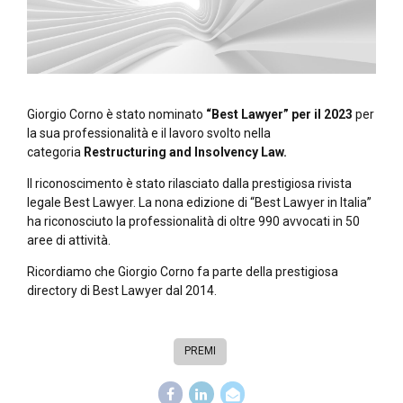
Giorgio Corno è stato nominato
“Best Lawyer” per il 2023
per
la sua professionalità e il lavoro svolto nella
categoria
Restructuring and Insolvency Law.
Il riconoscimento è stato rilasciato dalla prestigiosa rivista
legale Best Lawyer. La nona edizione di “Best Lawyer in Italia”
ha riconosciuto la professionalità di oltre 990 avvocati in 50
aree di attività.
Ricordiamo che Giorgio Corno fa parte della prestigiosa
directory di Best Lawyer dal 2014.
PREMI