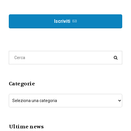
Iscriviti
Categorie
Ultime news