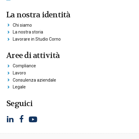
La nostra identità
Chi siamo
La nostra storia
Lavorare in Studio Corno
Aree di attività
Compliance
Lavoro
Consulenza aziendale
Legale
Seguici