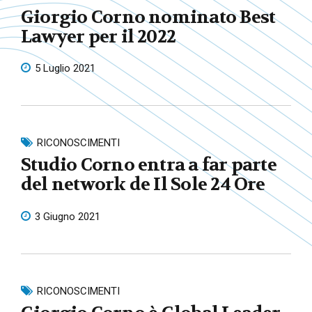
Giorgio Corno nominato Best
Lawyer per il 2022
5 Luglio 2021
RICONOSCIMENTI
Studio Corno entra a far parte
del network de Il Sole 24 Ore
3 Giugno 2021
RICONOSCIMENTI