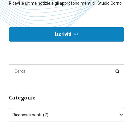
Ricevi le ultime notizie e gli approfondimenti di Studio Corno.
Iscriviti
Categorie