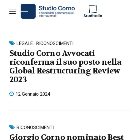
LEGALE
RICONOSCIMENTI
Studio Corno Avvocati
riconferma il suo posto nella
Global Restructuring Review
2023
12 Gennaio 2024
RICONOSCIMENTI
Giorgio Corno nominato Best