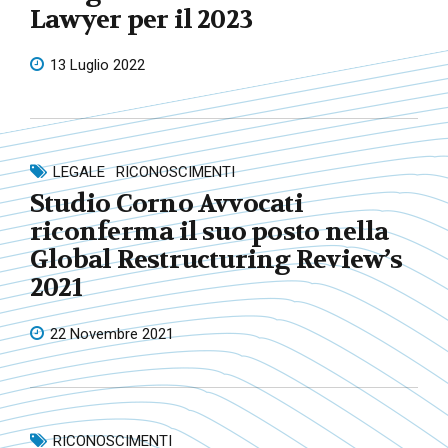
Lawyer per il 2023
13 Luglio 2022
LEGALE
RICONOSCIMENTI
Studio Corno Avvocati
riconferma il suo posto nella
Global Restructuring Review’s
2021
22 Novembre 2021
RICONOSCIMENTI