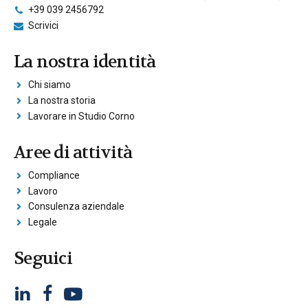
+39 039 2456792
Scrivici
La nostra identità
Chi siamo
La nostra storia
Lavorare in Studio Corno
Aree di attività
Compliance
Lavoro
Consulenza aziendale
Legale
Seguici