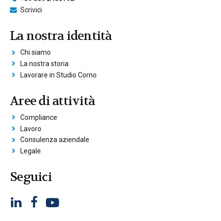
Scrivici
La nostra identità
Chi siamo
La nostra storia
Lavorare in Studio Corno
Aree di attività
Compliance
Lavoro
Consulenza aziendale
Legale
Seguici