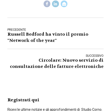
PRECEDENTE
Russell Bedford ha vinto il premio
"Network of the year"
SUCCESSIVO
Circolare: Nuovo servizio di
consultazione delle fatture elettroniche
Registrati qui
Ricevi le ultime notizie e gli approfondimenti di Studio Corno.