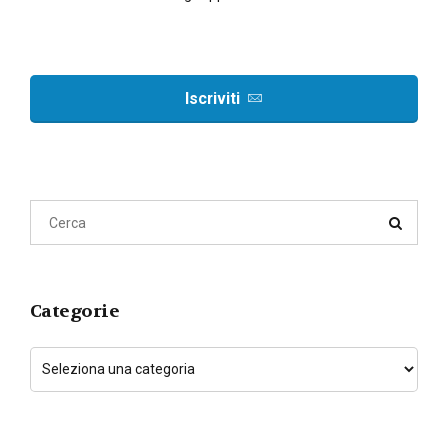
Iscriviti
Categorie