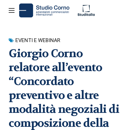
EVENTI E WEBINAR
Giorgio Corno
relatore all’evento
“Concordato
preventivo e altre
modalità negoziali di
composizione della