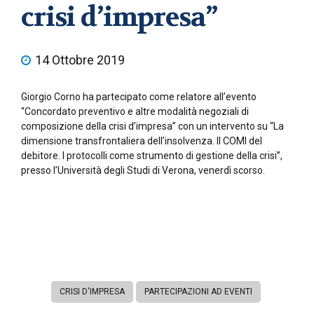
crisi d’impresa”
14 Ottobre 2019
Giorgio Corno ha partecipato come relatore all’evento
“Concordato preventivo e altre modalità negoziali di
composizione della crisi d’impresa” con un intervento su “La
dimensione transfrontaliera dell’insolvenza. Il COMI del
debitore. I protocolli come strumento di gestione della crisi”,
presso l’Università degli Studi di Verona, venerdì scorso.
CRISI D'IMPRESA
PARTECIPAZIONI AD EVENTI