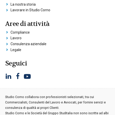
La nostra storia
Lavorare in Studio Corno
Aree di attività
Compliance
Lavoro
Consulenza aziendale
Legale
Seguici
Studio Corno collabora con professionisti selezionati, tra cui
Commercialisti, Consulenti del Lavoro e Avvocati, per fornire servizi e
consulenza di qualità ai propri Clienti.
Studio Corno e le Società del Gruppo Studitalia non sono iscritte ad albi