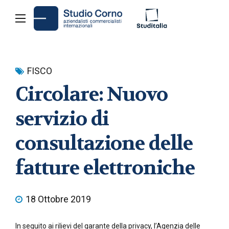
FISCO
Circolare: Nuovo
servizio di
consultazione delle
fatture elettroniche
18 Ottobre 2019
In seguito ai rilievi del garante della privacy, l’Agenzia delle