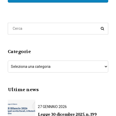
Categorie
Ultime news
27 GENNAIO 2026
Legge 30 dicembre 2025, n. 199