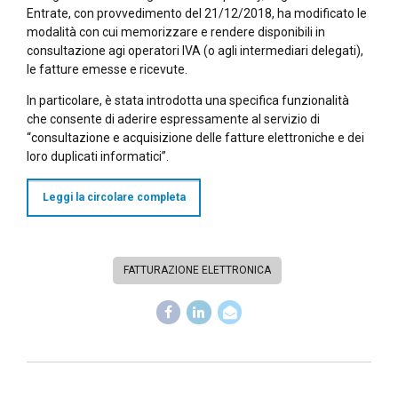
Entrate, con provvedimento del 21/12/2018, ha modificato le
modalità con cui memorizzare e rendere disponibili in
consultazione agi operatori IVA (o agli intermediari delegati),
le fatture emesse e ricevute.
In particolare, è stata introdotta una specifica funzionalità
che consente di aderire espressamente al servizio di
“consultazione e acquisizione delle fatture elettroniche e dei
loro duplicati informatici”.
Leggi la circolare completa
FATTURAZIONE ELETTRONICA