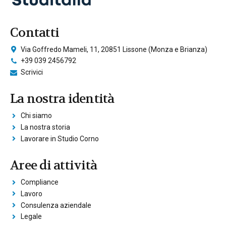
Contatti
Via Goffredo Mameli, 11, 20851 Lissone (Monza e Brianza)
+39 039 2456792
Scrivici
La nostra identità
Chi siamo
La nostra storia
Lavorare in Studio Corno
Aree di attività
Compliance
Lavoro
Consulenza aziendale
Legale