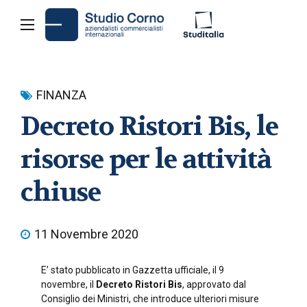
FINANZA
Decreto Ristori Bis, le
risorse per le attività
chiuse
11 Novembre 2020
E’ stato pubblicato in Gazzetta ufficiale, il 9
novembre, il
Decreto Ristori Bis
, approvato dal
Consiglio dei Ministri, che introduce ulteriori misure