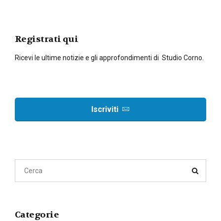
Registrati qui
Ricevi le ultime notizie e gli approfondimenti di Studio Corno.
Iscriviti
Categorie