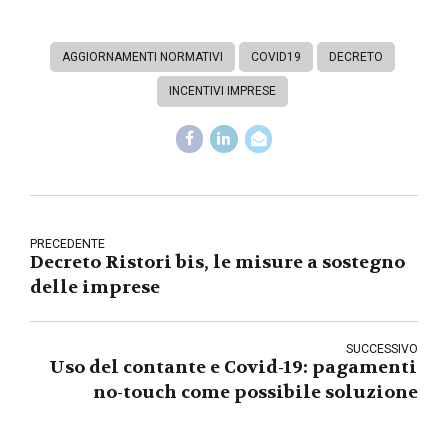
AGGIORNAMENTI NORMATIVI
COVID19
DECRETO
INCENTIVI IMPRESE
PRECEDENTE
Decreto Ristori bis, le misure a sostegno
delle imprese
SUCCESSIVO
Uso del contante e Covid-19: pagamenti
no-touch come possibile soluzione