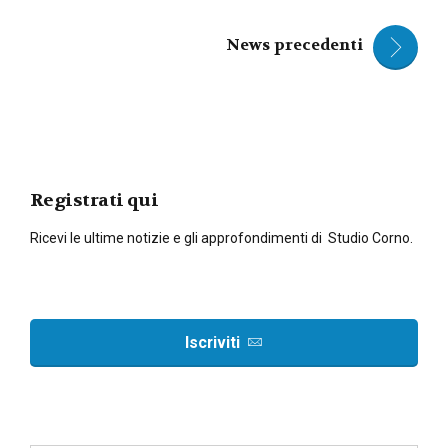
News precedenti
Registrati qui
Ricevi le ultime notizie e gli approfondimenti di Studio Corno.
Iscriviti