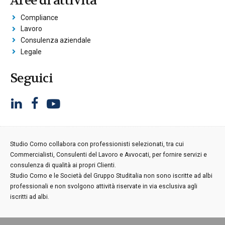
Aree di attività
Compliance
Lavoro
Consulenza aziendale
Legale
Seguici
Studio Corno collabora con professionisti selezionati, tra cui
Commercialisti, Consulenti del Lavoro e Avvocati, per fornire servizi e
consulenza di qualità ai propri Clienti.
Studio Corno e le Società del Gruppo Studitalia non sono iscritte ad albi
professionali e non svolgono attività riservate in via esclusiva agli
iscritti ad albi.