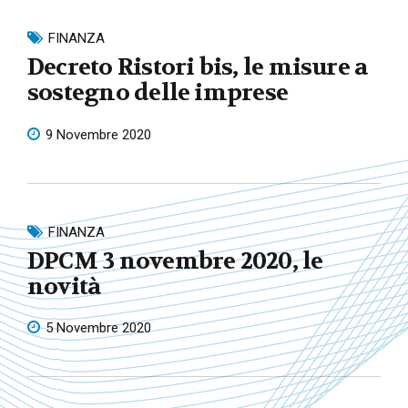
FINANZA
Decreto Ristori bis, le misure a
sostegno delle imprese
9 Novembre 2020
FINANZA
DPCM 3 novembre 2020, le
novità
5 Novembre 2020