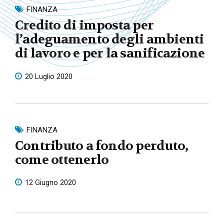
FINANZA
Credito di imposta per
l’adeguamento degli ambienti
di lavoro e per la sanificazione
20 Luglio 2020
FINANZA
Contributo a fondo perduto,
come ottenerlo
12 Giugno 2020