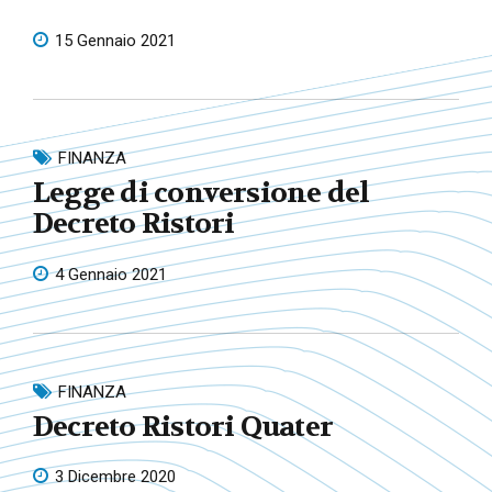
15 Gennaio 2021
FINANZA
Legge di conversione del
Decreto Ristori
4 Gennaio 2021
FINANZA
Decreto Ristori Quater
3 Dicembre 2020