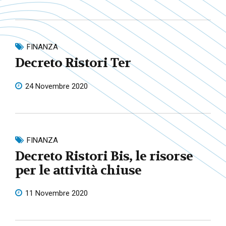
FINANZA
Decreto Ristori Ter
24 Novembre 2020
FINANZA
Decreto Ristori Bis, le risorse
per le attività chiuse
11 Novembre 2020