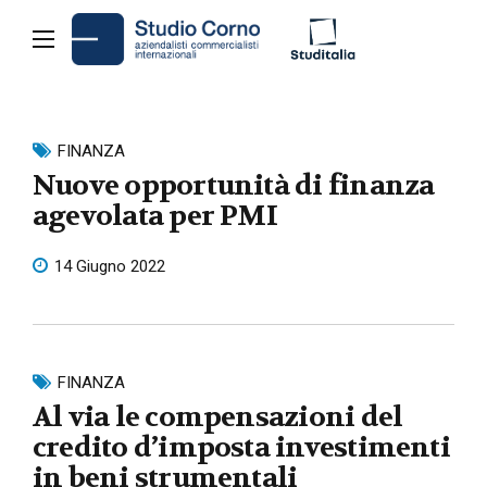
FINANZA
Nuove opportunità di finanza
agevolata per PMI
14 Giugno 2022
FINANZA
Al via le compensazioni del
credito d’imposta investimenti
in beni strumentali