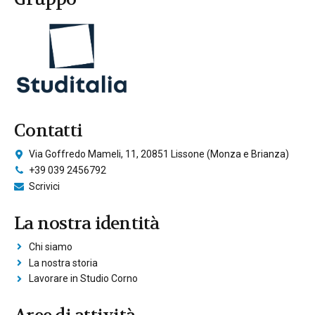
Contatti
Via Goffredo Mameli, 11, 20851 Lissone (Monza e Brianza)
+39 039 2456792
Scrivici
La nostra identità
Chi siamo
La nostra storia
Lavorare in Studio Corno