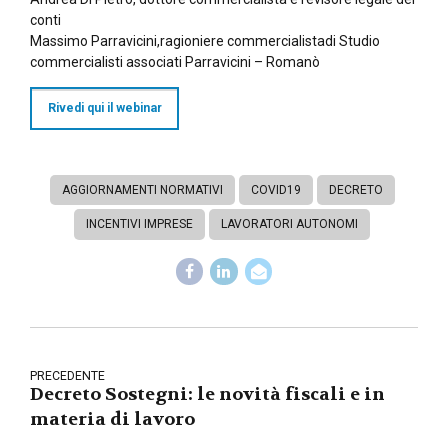
conti
Massimo Parravicini,ragioniere commercialistadi Studio
commercialisti associati Parravicini – Romanò
Rivedi qui il webinar
AGGIORNAMENTI NORMATIVI
COVID19
DECRETO
INCENTIVI IMPRESE
LAVORATORI AUTONOMI
PRECEDENTE
Decreto Sostegni: le novità fiscali e in
materia di lavoro