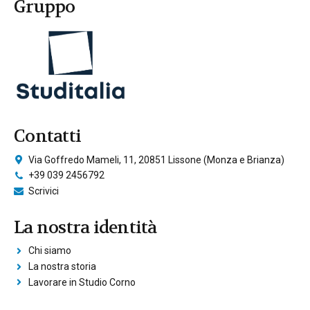
Gruppo
Contatti
Via Goffredo Mameli, 11, 20851 Lissone (Monza e Brianza)
+39 039 2456792
Scrivici
La nostra identità
Chi siamo
La nostra storia
Lavorare in Studio Corno