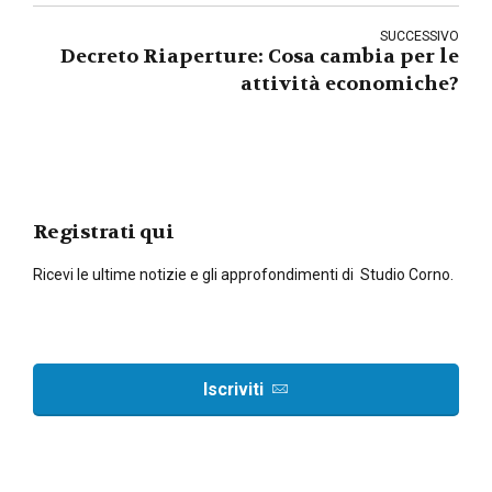
SUCCESSIVO
Decreto Riaperture: Cosa cambia per le
attività economiche?
Registrati qui
Ricevi le ultime notizie e gli approfondimenti di Studio Corno.
Iscriviti