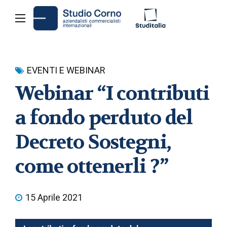
EVENTI E WEBINAR
Webinar “I contributi
a fondo perduto del
Decreto Sostegni,
come ottenerli ?”
15 Aprile 2021