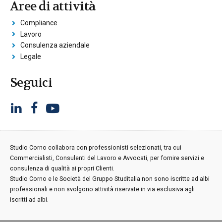
Aree di attività
Compliance
Lavoro
Consulenza aziendale
Legale
Seguici
Studio Corno collabora con professionisti selezionati, tra cui
Commercialisti, Consulenti del Lavoro e Avvocati, per fornire servizi e
consulenza di qualità ai propri Clienti.
Studio Corno e le Società del Gruppo Studitalia non sono iscritte ad albi
professionali e non svolgono attività riservate in via esclusiva agli
iscritti ad albi.