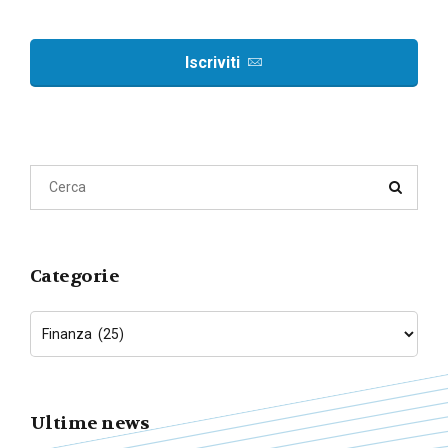
Iscriviti
Categorie
Ultime news