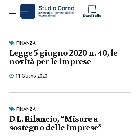
FINANZA
Legge 5 giugno 2020 n. 40, le
novità per le imprese
11 Giugno 2020
FINANZA
D.L. Rilancio, “Misure a
sostegno delle imprese”