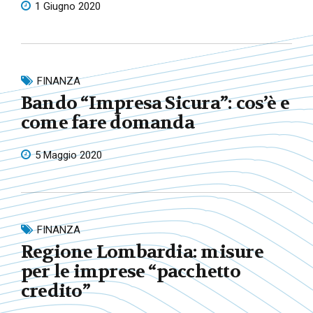
1 Giugno 2020
FINANZA
Bando “Impresa Sicura”: cos’è e
come fare domanda
5 Maggio 2020
FINANZA
Regione Lombardia: misure
per le imprese “pacchetto
credito”