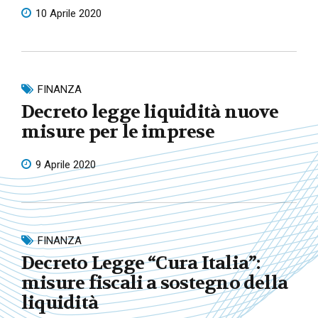
10 Aprile 2020
FINANZA
Decreto legge liquidità nuove
misure per le imprese
9 Aprile 2020
FINANZA
Decreto Legge “Cura Italia”:
misure fiscali a sostegno della
liquidità