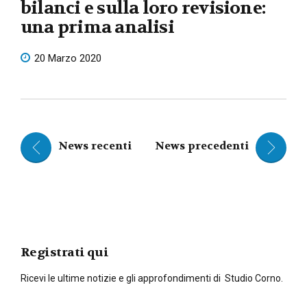
bilanci e sulla loro revisione:
una prima analisi
20 Marzo 2020
News recenti
News precedenti
Registrati qui
Ricevi le ultime notizie e gli approfondimenti di Studio Corno.