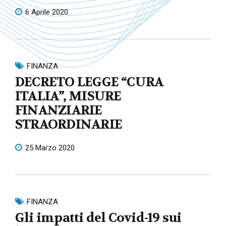
6 Aprile 2020
FINANZA
DECRETO LEGGE “CURA
ITALIA”, MISURE
FINANZIARIE
STRAORDINARIE
25 Marzo 2020
FINANZA
Gli impatti del Covid-19 sui