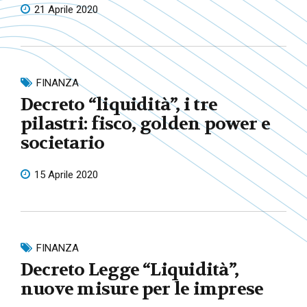
21 Aprile 2020
FINANZA
Decreto “liquidità”, i tre
pilastri: fisco, golden power e
societario
15 Aprile 2020
FINANZA
Decreto Legge “Liquidità”,
nuove misure per le imprese