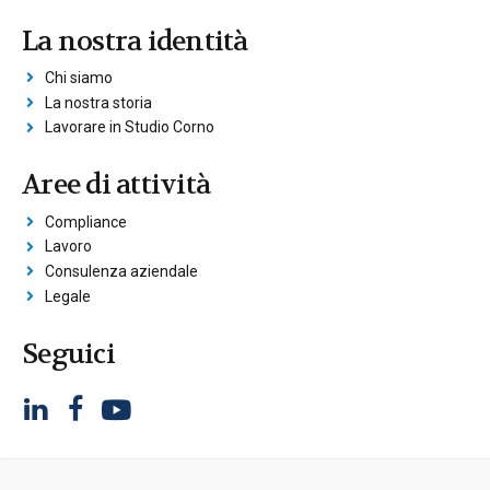
La nostra identità
Chi siamo
La nostra storia
Lavorare in Studio Corno
Aree di attività
Compliance
Lavoro
Consulenza aziendale
Legale
Seguici